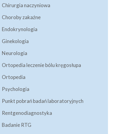
Chirurgia naczyniowa
Choroby zakaźne
Endokrynologia
Ginekologia
Neurologia
Ortopedia leczenie bólu kręgosłupa
Ortopedia
Psychologia
Punkt pobrań badań laboratoryjnych
Rentgenodiagnostyka
Badanie RTG