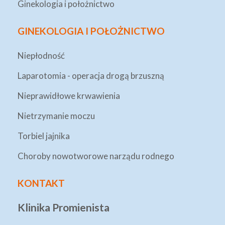
Ginekologia i położnictwo
GINEKOLOGIA I POŁOŻNICTWO
Niepłodność
Laparotomia - operacja drogą brzuszną
Nieprawidłowe krwawienia
Nietrzymanie moczu
Torbiel jajnika
Choroby nowotworowe narządu rodnego
KONTAKT
Klinika Promienista