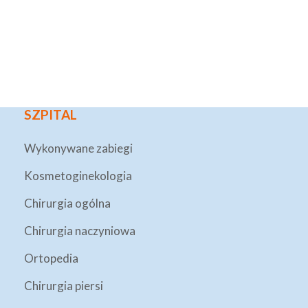
SZPITAL
Wykonywane zabiegi
Kosmetoginekologia
Chirurgia ogólna
Chirurgia naczyniowa
Ortopedia
Chirurgia piersi