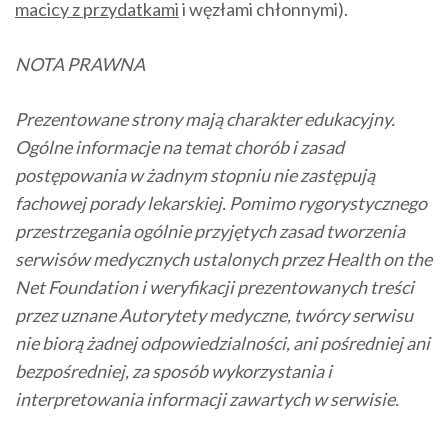
macicy z przydatkami
i węzłami chłonnymi).
NOTA PRAWNA
Prezentowane strony mają charakter edukacyjny.
Ogólne informacje na temat chorób i zasad
postępowania w żadnym stopniu nie zastępują
fachowej porady lekarskiej. Pomimo rygorystycznego
przestrzegania ogólnie przyjętych zasad tworzenia
serwisów medycznych ustalonych przez Health on the
Net Foundation i weryfikacji prezentowanych treści
przez uznane Autorytety medyczne, twórcy serwisu
nie biorą żadnej odpowiedzialności, ani pośredniej ani
bezpośredniej, za sposób wykorzystania i
interpretowania informacji zawartych w serwisie.