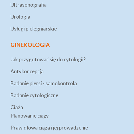
Ultrasonografia
Urologia
Usługi pielęgniarskie
GINEKOLOGIA
Jak przygotować się do cytologii?
Antykoncepcja
Badanie piersi - samokontrola
Badanie cytologiczne
Ciąża
Planowanie ciąży
Prawidłowa ciąża i jej prowadzenie