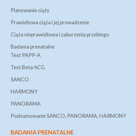
Planowanie ciąży
Prawidłowa ciąża i jej prowadzenie
Ciąża nieprawidłowa i zaburzenia przebiegu
Badania prenatalne
Test PAPP-A
Test Beta-hCG
SANCO
HARMONY
PANORAMA
Podsumowanie SANCO, PANORAMA, HARMONY
BADANIA PRENATALNE