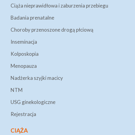
Ciąża nieprawidłowa i zaburzenia przebiegu
Badania prenatalne
Choroby przenoszone drogą płciową
Inseminacja
Kolposkopia
Menopauza
Nadżerka szyjki macicy
NTM
USG ginekologiczne
Rejestracja
CIĄŻA