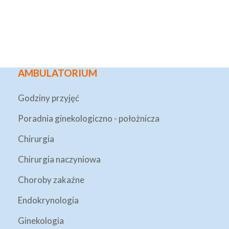
AMBULATORIUM
Godziny przyjęć
Poradnia ginekologiczno - położnicza
Chirurgia
Chirurgia naczyniowa
Choroby zakaźne
Endokrynologia
Ginekologia