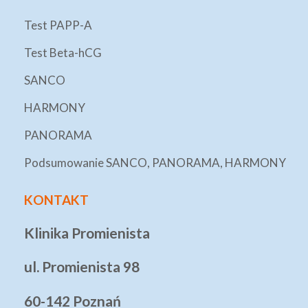
Test PAPP-A
Test Beta-hCG
SANCO
HARMONY
PANORAMA
Podsumowanie SANCO, PANORAMA, HARMONY
KONTAKT
Klinika Promienista
ul. Promienista 98
60-142 Poznań