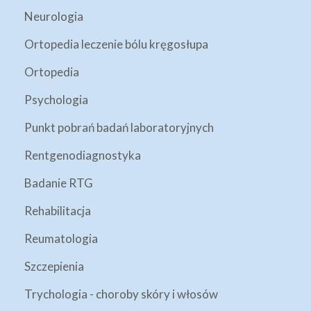
Neurologia
Ortopedia leczenie bólu kręgosłupa
Ortopedia
Psychologia
Punkt pobrań badań laboratoryjnych
Rentgenodiagnostyka
Badanie RTG
Rehabilitacja
Reumatologia
Szczepienia
Trychologia - choroby skóry i włosów