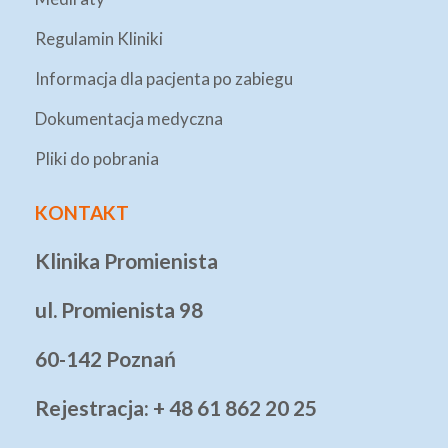
Regulamin Kliniki
Informacja dla pacjenta po zabiegu
Dokumentacja medyczna
Pliki do pobrania
KONTAKT
Klinika Promienista
ul. Promienista 98
60-142 Poznań
Rejestracja: + 48 61 862 20 25