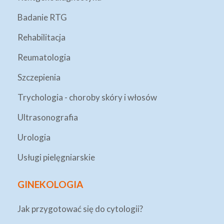
Badanie RTG
Rehabilitacja
Reumatologia
Szczepienia
Trychologia - choroby skóry i włosów
Ultrasonografia
Urologia
Usługi pielęgniarskie
GINEKOLOGIA
Jak przygotować się do cytologii?