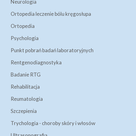
Neurologia
Ortopedia leczenie bólu kręgosłupa
Ortopedia
Psychologia
Punkt pobrań badań laboratoryjnych
Rentgenodiagnostyka
Badanie RTG
Rehabilitacja
Reumatologia
Szczepienia
Trychologia - choroby skóry i włosów
Ultrasonografia