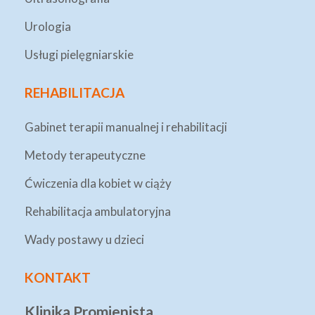
Urologia
Usługi pielęgniarskie
REHABILITACJA
Gabinet terapii manualnej i rehabilitacji
Metody terapeutyczne
Ćwiczenia dla kobiet w ciąży
Rehabilitacja ambulatoryjna
Wady postawy u dzieci
KONTAKT
Klinika Promienista