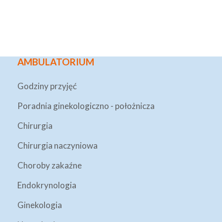
AMBULATORIUM
Godziny przyjęć
Poradnia ginekologiczno - położnicza
Chirurgia
Chirurgia naczyniowa
Choroby zakaźne
Endokrynologia
Ginekologia