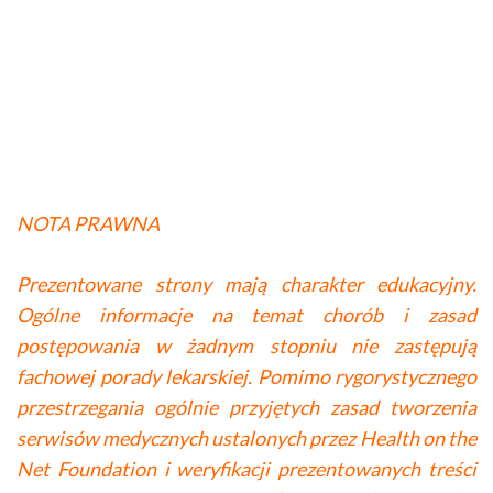
NOTA PRAWNA
Prezentowane strony mają charakter edukacyjny.
Ogólne informacje na temat chorób i zasad
postępowania w żadnym stopniu nie zastępują
fachowej porady lekarskiej. Pomimo rygorystycznego
przestrzegania ogólnie przyjętych zasad tworzenia
serwisów medycznych ustalonych przez Health on the
Net Foundation i weryfikacji prezentowanych treści