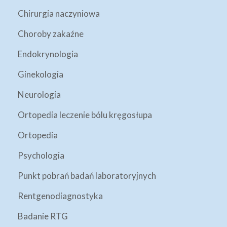
Chirurgia naczyniowa
Choroby zakaźne
Endokrynologia
Ginekologia
Neurologia
Ortopedia leczenie bólu kręgosłupa
Ortopedia
Psychologia
Punkt pobrań badań laboratoryjnych
Rentgenodiagnostyka
Badanie RTG