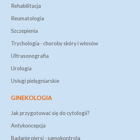
Rehabilitacja
Reumatologia
Szczepienia
Trychologia - choroby skóry i włosów
Ultrasonografia
Urologia
Usługi pielęgniarskie
GINEKOLOGIA
Jak przygotować się do cytologii?
Antykoncepcja
Badanie piersi - samokontrola