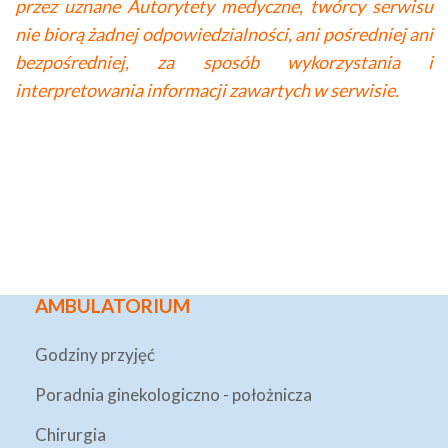
przez uznane Autorytety medyczne, twórcy serwisu
nie biorą żadnej odpowiedzialności, ani pośredniej ani
bezpośredniej, za sposób wykorzystania i
interpretowania informacji zawartych w serwisie.
AMBULATORIUM
Godziny przyjęć
Poradnia ginekologiczno - położnicza
Chirurgia