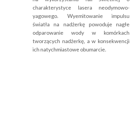
charakterystyce lasera neodymowo-
yagowego. Wyemitowanie impulsu
światła na nadżerkę powoduje nagłe
odparowanie wody w komórkach
tworzących nadżerkę, a w konsekwencji
ich natychmiastowe obumarcie.