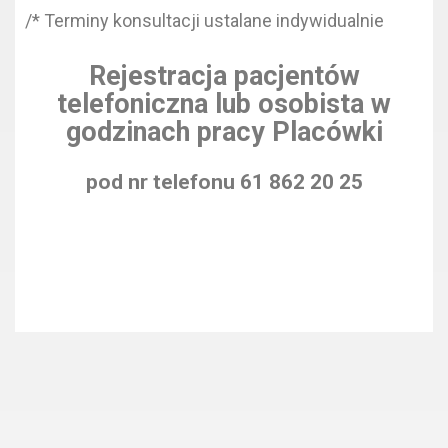
/* Terminy konsultacji ustalane indywidualnie
Rejestracja pacjentów
telefoniczna lub osobista w
godzinach pracy Placówki
pod nr telefonu 61 862 20 25