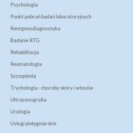
Psychologia
Punkt pobrań badań laboratoryjnych
Rentgenodiagnostyka
Badanie RTG
Rehabilitacja
Reumatologia
Szczepienia
Trychologia - choroby skóry i włosów
Ultrasonografia
Urologia
Usługi pielęgniarskie