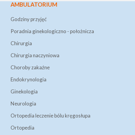
AMBULATORIUM
Godziny przyjęć
Poradnia ginekologiczno - położnicza
Chirurgia
Chirurgia naczyniowa
Choroby zakaźne
Endokrynologia
Ginekologia
Neurologia
Ortopedia leczenie bólu kręgosłupa
Ortopedia