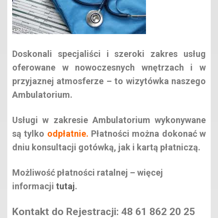
Doskonali specjaliści i szeroki zakres usług
oferowane w nowoczesnych wnętrzach i w
przyjaznej atmosferze – to wizytówka naszego
Ambulatorium.
Usługi w zakresie Ambulatorium wykonywane
są tylko
odpłatnie.
Płatności można dokonać w
dniu konsultacji gotówką, jak i kartą płatniczą.
Możliwość
płatności ratalnej
– więcej
informacji
tutaj
.
Kontakt do Rejestracji: 48 61 862 20 25