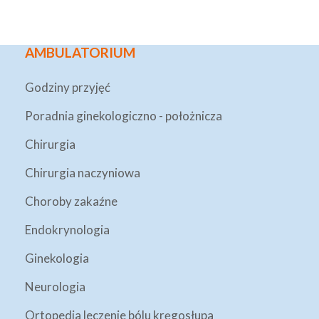
AMBULATORIUM
Godziny przyjęć
Poradnia ginekologiczno - położnicza
Chirurgia
Chirurgia naczyniowa
Choroby zakaźne
Endokrynologia
Ginekologia
Neurologia
Ortopedia leczenie bólu kręgosłupa