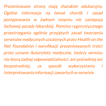
Prezentowane strony mają charakter edukacyjny.
Ogólne informacje na temat chorób i zasad
postępowania w żadnym stopniu nie zastępują
fachowej porady lekarskiej. Pomimo rygorystycznego
przestrzegania ogólnie przyjętych zasad tworzenia
serwisów medycznych ustalonych przez Health on the
Net Foundation i weryfikacji prezentowanych treści
przez uznane Autorytety medyczne, twórcy serwisu
nie biorą żadnej odpowiedzialności, ani pośredniej ani
bezpośredniej, za sposób wykorzystania i
interpretowania informacji zawartych w serwisie.