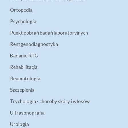
Ortopedia
Psychologia
Punkt pobrań badań laboratoryjnych
Rentgenodiagnostyka
Badanie RTG
Rehabilitacja
Reumatologia
Szczepienia
Trychologia - choroby skóry i włosów
Ultrasonografia
Urologia