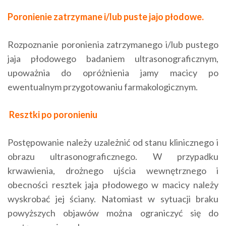
Poronienie zatrzymane i/lub puste jajo płodowe.
Rozpoznanie poronienia zatrzymanego i/lub pustego
jaja płodowego badaniem ultrasonograficznym,
upoważnia do opróżnienia jamy macicy po
ewentualnym przygotowaniu farmakologicznym.
Resztki po poronieniu
Postępowanie należy uzależnić od stanu klinicznego i
obrazu ultrasonograficznego. W przypadku
krwawienia, drożnego ujścia wewnętrznego i
obecności resztek jaja płodowego w macicy należy
wyskrobać jej ściany. Natomiast w sytuacji braku
powyższych objawów można ograniczyć się do