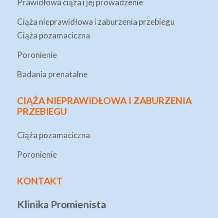
Prawidłowa ciąża i jej prowadzenie
Ciąża nieprawidłowa i zaburzenia przebiegu
Ciąża pozamaciczna
Poronienie
Badania prenatalne
CIĄŻA NIEPRAWIDŁOWA I ZABURZENIA
PRZEBIEGU
Ciąża pozamaciczna
Poronienie
KONTAKT
Klinika Promienista