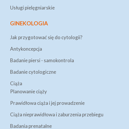
Usługi pielęgniarskie
GINEKOLOGIA
Jak przygotować się do cytologii?
Antykoncepcja
Badanie piersi - samokontrola
Badanie cytologiczne
Ciąża
Planowanie ciąży
Prawidłowa ciąża i jej prowadzenie
Ciąża nieprawidłowa i zaburzenia przebiegu
Badania prenatalne