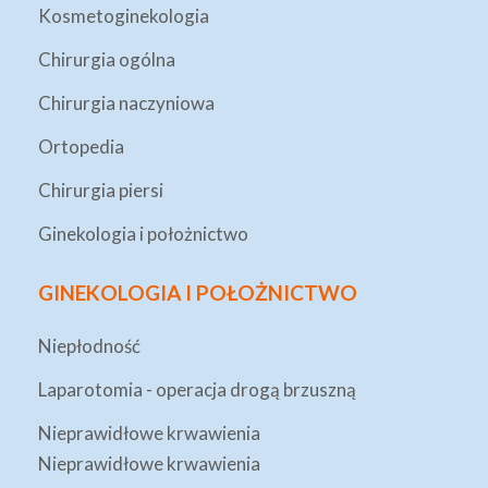
Kosmetoginekologia
Chirurgia ogólna
Chirurgia naczyniowa
Ortopedia
Chirurgia piersi
Ginekologia i położnictwo
GINEKOLOGIA I POŁOŻNICTWO
Niepłodność
Laparotomia - operacja drogą brzuszną
Nieprawidłowe krwawienia
Nieprawidłowe krwawienia