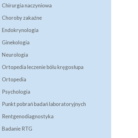
Chirurgia naczyniowa
Choroby zakaźne
Endokrynologia
Ginekologia
Neurologia
Ortopedia leczenie bólu kręgosłupa
Ortopedia
Psychologia
Punkt pobrań badań laboratoryjnych
Rentgenodiagnostyka
Badanie RTG