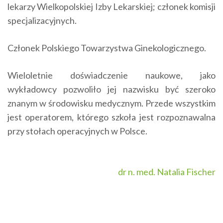
lekarzy Wielkopolskiej Izby Lekarskiej; członek komisji
specjalizacyjnych.
Członek Polskiego Towarzystwa Ginekologicznego.
Wieloletnie doświadczenie naukowe, jako
wykładowcy pozwoliło jej nazwisku być szeroko
znanym w środowisku medycznym. Przede wszystkim
jest operatorem, którego szkoła jest rozpoznawalna
przy stołach operacyjnych w Polsce.
Nawigacja
dr n. med. Natalia Fischer
wpisu