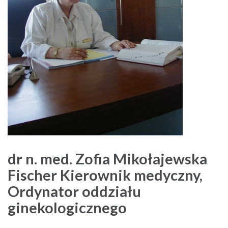
dr n. med. Zofia Mikołajewska
Fischer Kierownik medyczny,
Ordynator oddziału
ginekologicznego