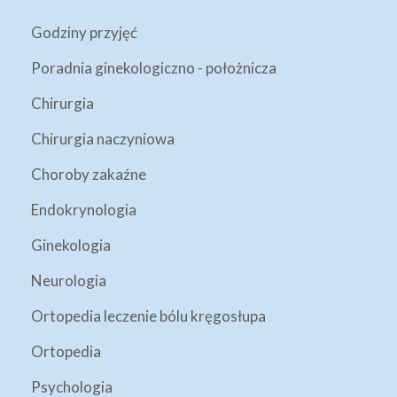
Godziny przyjęć
Poradnia ginekologiczno - położnicza
Chirurgia
Chirurgia naczyniowa
Choroby zakaźne
Endokrynologia
Ginekologia
Neurologia
Ortopedia leczenie bólu kręgosłupa
Ortopedia
Psychologia