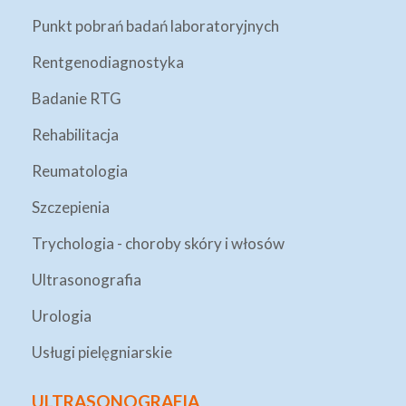
Punkt pobrań badań laboratoryjnych
Rentgenodiagnostyka
Badanie RTG
Rehabilitacja
Reumatologia
Szczepienia
Trychologia - choroby skóry i włosów
Ultrasonografia
Urologia
Usługi pielęgniarskie
ULTRASONOGRAFIA