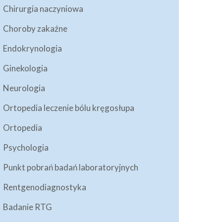
Chirurgia naczyniowa
Choroby zakaźne
Endokrynologia
Ginekologia
Neurologia
Ortopedia leczenie bólu kręgosłupa
Ortopedia
Psychologia
Punkt pobrań badań laboratoryjnych
Rentgenodiagnostyka
Badanie RTG