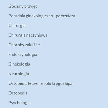
Godziny przyjęć
Poradnia ginekologiczno - położnicza
Chirurgia
Chirurgia naczyniowa
Choroby zakaźne
Endokrynologia
Ginekologia
Neurologia
Ortopedia leczenie bólu kręgosłupa
Ortopedia
Psychologia