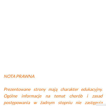
NOTA PRAWNA
Prezentowane strony mają charakter edukacyjny.
Ogólne informacje na temat chorób i zasad
postępowania w żadnym stopniu nie zastępują