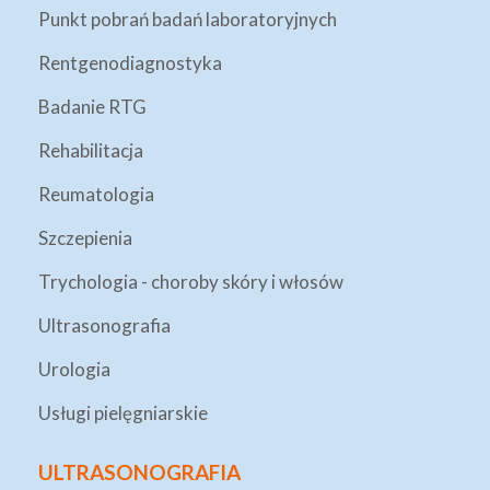
Punkt pobrań badań laboratoryjnych
Rentgenodiagnostyka
Badanie RTG
Rehabilitacja
Reumatologia
Szczepienia
Trychologia - choroby skóry i włosów
Ultrasonografia
Urologia
Usługi pielęgniarskie
ULTRASONOGRAFIA