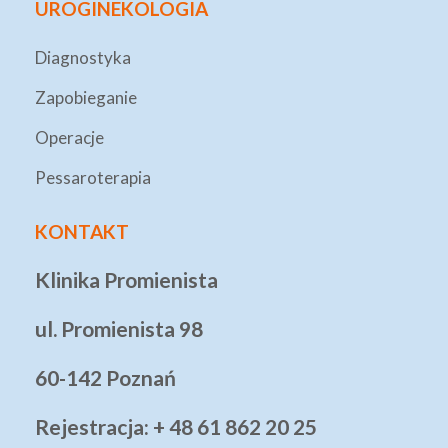
UROGINEKOLOGIA
Diagnostyka
Zapobieganie
Operacje
Pessaroterapia
KONTAKT
Klinika Promienista
ul. Promienista 98
60-142 Poznań
Rejestracja: + 48 61 862 20 25