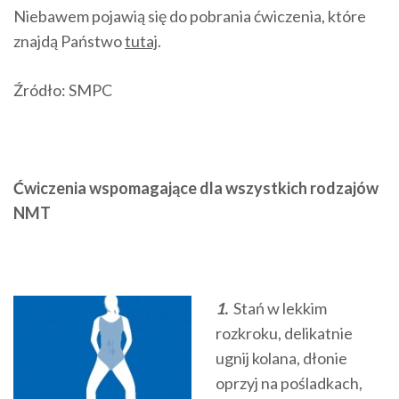
Niebawem pojawią się do pobrania ćwiczenia, które
znajdą Państwo
tutaj
.
Źródło: SMPC
Ćwiczenia wspomagające dla wszystkich rodzajów
NMT
1.
Stań w lekkim
rozkroku, delikatnie
ugnij kolana, dłonie
oprzyj na pośladkach,