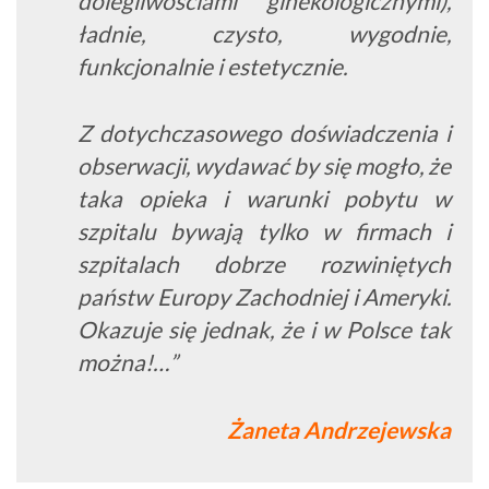
dolegliwościami ginekologicznymi),
ładnie, czysto, wygodnie,
funkcjonalnie i estetycznie.
Z dotychczasowego doświadczenia i
obserwacji, wydawać by się mogło, że
taka opieka i warunki pobytu w
szpitalu bywają tylko w firmach i
szpitalach dobrze rozwiniętych
państw Europy Zachodniej i Ameryki.
Okazuje się jednak, że i w Polsce tak
można!…”
Żaneta Andrzejewska