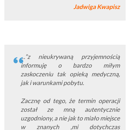
Jadwiga Kwapisz
…”z nieukrywaną przyjemnością
informuję o bardzo miłym
zaskoczeniu tak opieką medyczną,
jak i warunkami pobytu.
Zacznę od tego, że termin operacji
został ze mną autentycznie
uzgodniony, a nie jak to miało miejsce
w znanych ,mi dotychczas