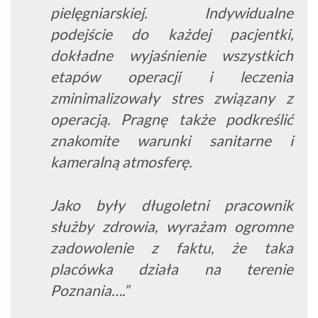
pielęgniarskiej. Indywidualne
podejście do każdej pacjentki,
dokładne wyjaśnienie wszystkich
etapów operacji i leczenia
zminimalizowały stres związany z
operacją. Pragnę także podkreślić
znakomite warunki sanitarne i
kameralną atmosferę.
Jako były długoletni pracownik
służby zdrowia, wyrażam ogromne
zadowolenie z faktu, że taka
placówka działa na terenie
Poznania….”