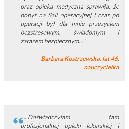
oraz opieka medyczna sprawiła, że
pobyt na Sali operacyjnej i czas po
operacji był dla mnie przeżyciem
bezstresowym, świadomym i
zarazem bezpiecznym…”
Barbara Kostrzewska, lat 46,
nauczycielka
….”Doświadczyłam tam
profesjonalnej opieki lekarskiej i