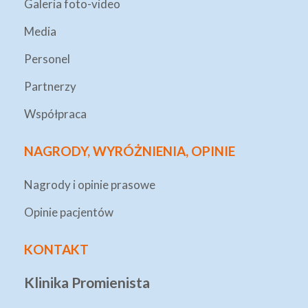
Galeria foto-video
Media
Personel
Partnerzy
Współpraca
NAGRODY, WYRÓŻNIENIA, OPINIE
Nagrody i opinie prasowe
Opinie pacjentów
KONTAKT
Klinika Promienista