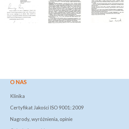
O NAS
Klinika
Certyfikat Jakości ISO 9001: 2009
Nagrody, wyróżnienia, opinie