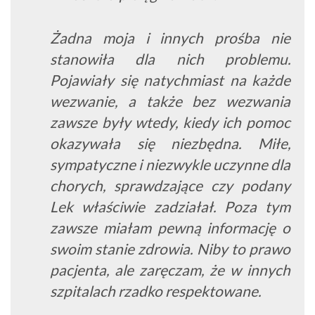
Żadna moja i innych prośba nie
stanowiła dla nich problemu.
Pojawiały się natychmiast na każde
wezwanie, a także bez wezwania
zawsze były wtedy, kiedy ich pomoc
okazywała się niezbędna. Miłe,
sympatyczne i niezwykle uczynne dla
chorych, sprawdzające czy podany
Lek właściwie zadziałał. Poza tym
zawsze miałam pewną informację o
swoim stanie zdrowia. Niby to prawo
pacjenta, ale zaręczam, że w innych
szpitalach rzadko respektowane.