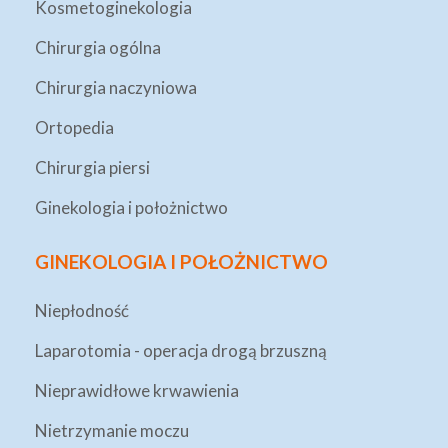
Kosmetoginekologia
Chirurgia ogólna
Chirurgia naczyniowa
Ortopedia
Chirurgia piersi
Ginekologia i położnictwo
GINEKOLOGIA I POŁOŻNICTWO
Niepłodność
Laparotomia - operacja drogą brzuszną
Nieprawidłowe krwawienia
Nietrzymanie moczu