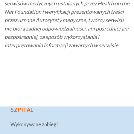
serwisów medycznych ustalonych przez Health on the
Net Foundation i weryfikacji prezentowanych treści
przez uznane Autorytety medyczne, twórcy serwisu
nie biorą żadnej odpowiedzialności, ani pośredniej ani
bezpośredniej, za sposób wykorzystania i
interpretowania informacji zawartych w serwisie.
SZPITAL
Wykonywane zabiegi