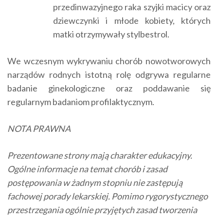
przedinwazyjnego raka szyjki macicy oraz
dziewczynki i młode kobiety, których
matki otrzymywały stylbestrol.
We wczesnym wykrywaniu chorób nowotworowych
narządów rodnych istotną rolę odgrywa regularne
badanie ginekologiczne oraz poddawanie się
regularnym badaniom profilaktycznym.
NOTA PRAWNA
Prezentowane strony mają charakter edukacyjny.
Ogólne informacje na temat chorób i zasad
postępowania w żadnym stopniu nie zastępują
fachowej porady lekarskiej. Pomimo rygorystycznego
przestrzegania ogólnie przyjętych zasad tworzenia