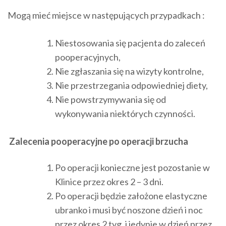
Mogą mieć miejsce w następujących przypadkach :
Niestosowania się pacjenta do zaleceń
pooperacyjnych,
Nie zgłaszania się na wizyty kontrolne,
Nie przestrzegania odpowiedniej diety,
Nie powstrzymywania się od
wykonywania niektórych czynności.
Zalecenia pooperacyjne po operacji brzucha
Po operacji konieczne jest pozostanie w
Klinice przez okres 2 – 3 dni.
Po operacji będzie założone elastyczne
ubranko i musi być noszone dzień i noc
przez okres 2 tyg. i jedynie w dzień przez