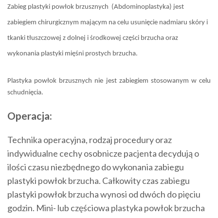
Zabieg plastyki powłok brzusznych
(Abdominoplastyka) jest
zabiegiem chirurgicznym mającym na celu usunięcie nadmiaru skóry i
tkanki tłuszczowej z dolnej i środkowej części brzucha oraz
wykonania plastyki mięśni prostych brzucha.
Plastyka powłok brzusznych nie jest zabiegiem stosowanym w celu
schudnięcia.
Operacja:
Technika operacyjna, rodzaj procedury oraz
indywidualne cechy osobnicze pacjenta decydują o
ilości czasu niezbędnego do wykonania zabiegu
plastyki powłok brzucha. Całkowity czas zabiegu
plastyki powłok brzucha wynosi od dwóch do pięciu
godzin. Mini- lub częściowa plastyka powłok brzucha