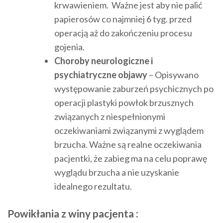
krwawieniem. Ważne jest aby nie palić
papierosów co najmniej 6 tyg. przed
operacją aż do zakończeniu procesu
gojenia.
Choroby neurologiczne i
psychiatryczne objawy
– Opisywano
występowanie zaburzeń psychicznych po
operacji plastyki powłok brzusznych
związanych z niespełnionymi
oczekiwaniami związanymi z wyglądem
brzucha. Ważne są realne oczekiwania
pacjentki, że zabieg ma na celu poprawę
wyglądu brzucha a nie uzyskanie
idealnego rezultatu.
Powikłania z winy pacjenta :